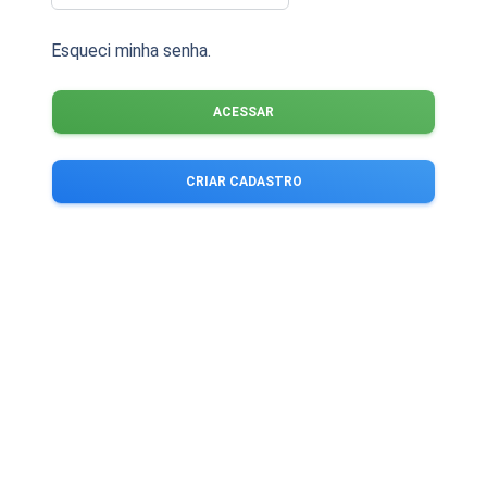
Esqueci minha senha.
ACESSAR
CRIAR CADASTRO