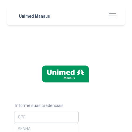
Unimed Manaus
Informe suas credenciais